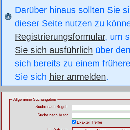
Darüber hinaus sollten Sie si
dieser Seite nutzen zu könn
Registrierungsformular
, um s
Sie sich ausführlich
über den
sich bereits zu einem früher
Sie sich
hier anmelden
.
Allgemeine Suchangaben
Suche nach Begriff
Suche nach Autor
Exakter Treffer
Im Zeitraum