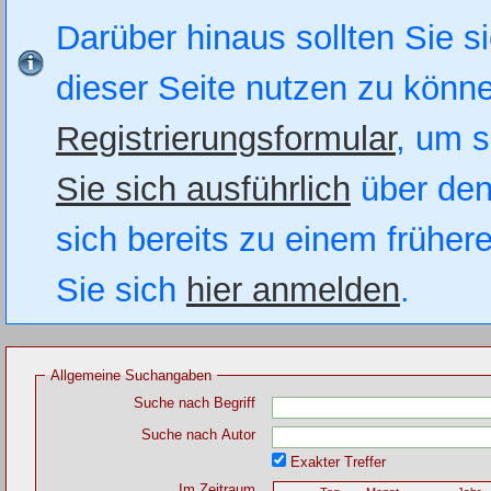
Darüber hinaus sollten Sie si
dieser Seite nutzen zu könn
Registrierungsformular
, um s
Sie sich ausführlich
über den
sich bereits zu einem früher
Sie sich
hier anmelden
.
Allgemeine Suchangaben
Suche nach Begriff
Suche nach Autor
Exakter Treffer
Im Zeitraum