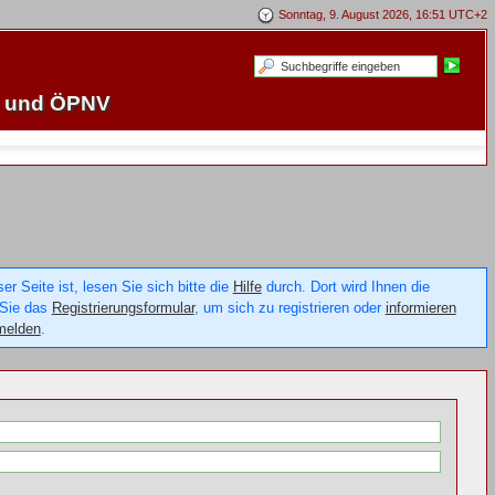
Sonntag, 9. August 2026, 16:51 UTC+2
e und ÖPNV
 Seite ist, lesen Sie sich bitte die
Hilfe
durch. Dort wird Ihnen die
 Sie das
Registrierungsformular
, um sich zu registrieren oder
informieren
melden
.