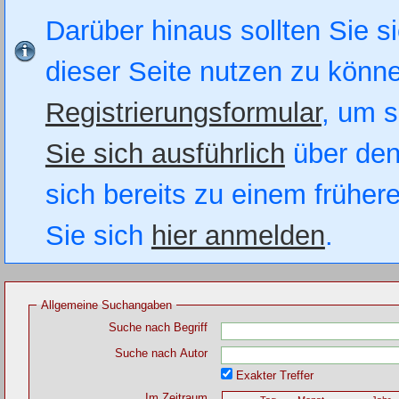
Darüber hinaus sollten Sie si
dieser Seite nutzen zu könn
Registrierungsformular
, um s
Sie sich ausführlich
über den
sich bereits zu einem früher
Sie sich
hier anmelden
.
Allgemeine Suchangaben
Suche nach Begriff
Suche nach Autor
Exakter Treffer
Im Zeitraum