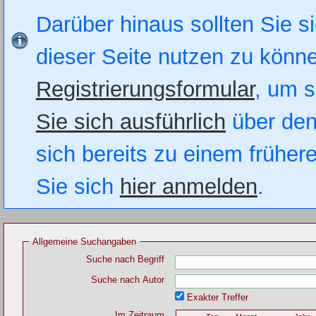
Darüber hinaus sollten Sie si
dieser Seite nutzen zu könn
Registrierungsformular
, um s
Sie sich ausführlich
über den
sich bereits zu einem früher
Sie sich
hier anmelden
.
Allgemeine Suchangaben
Suche nach Begriff
Suche nach Autor
Exakter Treffer
Im Zeitraum