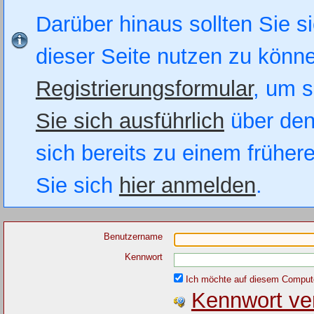
Darüber hinaus sollten Sie si
dieser Seite nutzen zu könn
Registrierungsformular
, um s
Sie sich ausführlich
über den
sich bereits zu einem früher
Sie sich
hier anmelden
.
Benutzername
Kennwort
Ich möchte auf diesem Computer
Kennwort ve