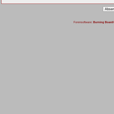
Forensoftware:
Burning Board® 