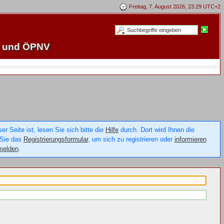
Freitag, 7. August 2026, 23:29 UTC+2
e und ÖPNV
 Seite ist, lesen Sie sich bitte die
Hilfe
durch. Dort wird Ihnen die
 Sie das
Registrierungsformular
, um sich zu registrieren oder
informieren
melden
.