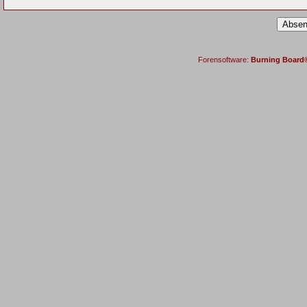
Forensoftware:
Burning Board® 