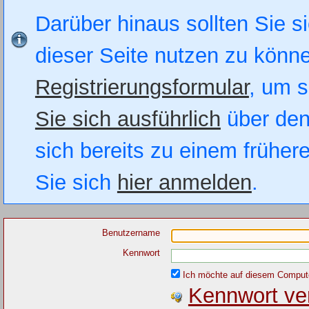
Darüber hinaus sollten Sie si
dieser Seite nutzen zu könn
Registrierungsformular
, um s
Sie sich ausführlich
über den
sich bereits zu einem früher
Sie sich
hier anmelden
.
Benutzername
Kennwort
Ich möchte auf diesem Computer
Kennwort ve