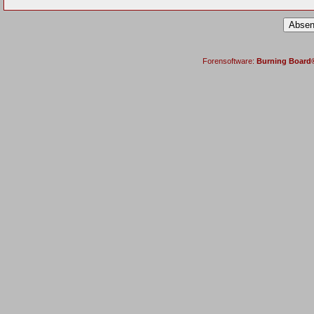
Forensoftware:
Burning Board® 