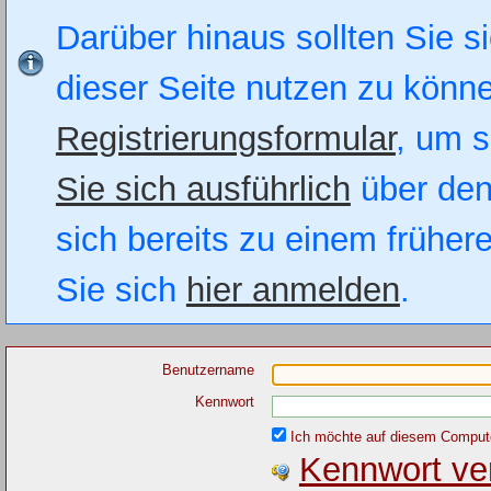
Darüber hinaus sollten Sie si
dieser Seite nutzen zu könn
Registrierungsformular
, um s
Sie sich ausführlich
über den
sich bereits zu einem früher
Sie sich
hier anmelden
.
Benutzername
Kennwort
Ich möchte auf diesem Computer
Kennwort ve