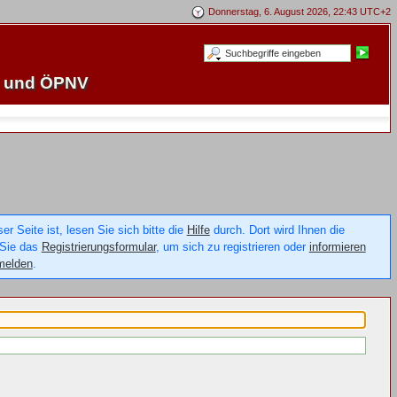
Donnerstag, 6. August 2026, 22:43 UTC+2
e und ÖPNV
 Seite ist, lesen Sie sich bitte die
Hilfe
durch. Dort wird Ihnen die
 Sie das
Registrierungsformular
, um sich zu registrieren oder
informieren
melden
.