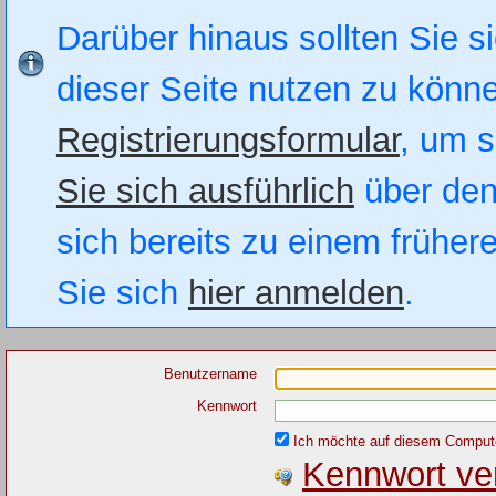
Darüber hinaus sollten Sie si
dieser Seite nutzen zu könn
Registrierungsformular
, um s
Sie sich ausführlich
über den
sich bereits zu einem früher
Sie sich
hier anmelden
.
Benutzername
Kennwort
Ich möchte auf diesem Computer
Kennwort ve