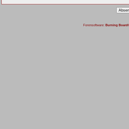
Forensoftware:
Burning Board® 