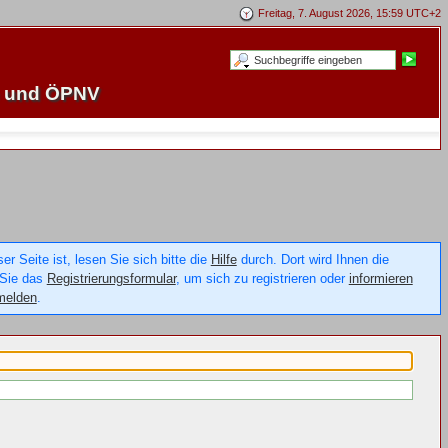
Freitag, 7. August 2026, 15:59 UTC+2
e und ÖPNV
 Seite ist, lesen Sie sich bitte die
Hilfe
durch. Dort wird Ihnen die
 Sie das
Registrierungsformular
, um sich zu registrieren oder
informieren
melden
.