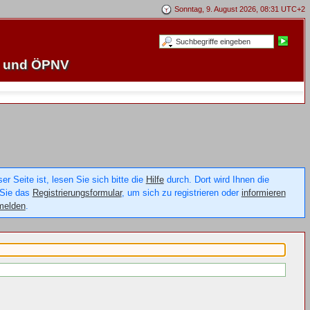
Sonntag, 9. August 2026, 08:31 UTC+2
e und ÖPNV
 Seite ist, lesen Sie sich bitte die
Hilfe
durch. Dort wird Ihnen die
 Sie das
Registrierungsformular
, um sich zu registrieren oder
informieren
melden
.