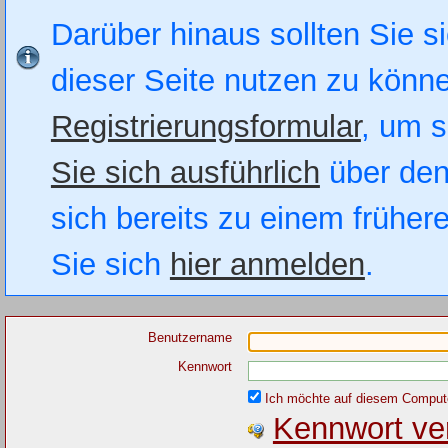
Darüber hinaus sollten Sie si
dieser Seite nutzen zu könn
Registrierungsformular
, um s
Sie sich ausführlich
über den
sich bereits zu einem früher
Sie sich
hier anmelden
.
Benutzername
Kennwort
Ich möchte auf diesem Computer
Kennwort ve