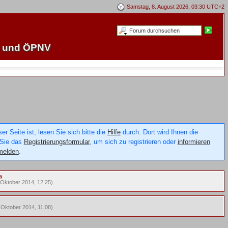
Samstag, 8. August 2026, 03:30 UTC+2
e und ÖPNV
 Seite ist, lesen Sie sich bitte die
Hilfe
durch. Dort wird Ihnen die
 Sie das
Registrierungsformular
, um sich zu registrieren oder
informieren
melden
.
a
 Oktober 2014, 12:25)
 Oktober 2014, 11:08)