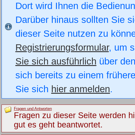
Dort wird Ihnen die Bedienung
Darüber hinaus sollten Sie si
dieser Seite nutzen zu könn
Registrierungsformular
, um s
Sie sich ausführlich
über den
sich bereits zu einem früher
Sie sich
hier anmelden
.
Fragen und Antworten
Fragen zu dieser Seite werden hi
gut es geht beantwortet.