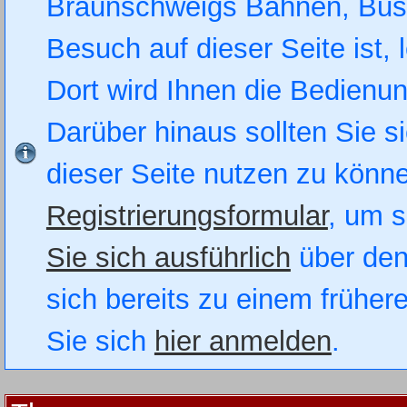
Braunschweigs Bahnen, Busse
Besuch auf dieser Seite ist, 
Dort wird Ihnen die Bedienung
Darüber hinaus sollten Sie si
dieser Seite nutzen zu könn
Registrierungsformular
, um s
Sie sich ausführlich
über den
sich bereits zu einem früher
Sie sich
hier anmelden
.