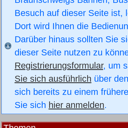
Besuch auf dieser Seite ist, 
Dort wird Ihnen die Bedienung
Darüber hinaus sollten Sie si
dieser Seite nutzen zu könn
Registrierungsformular
, um s
Sie sich ausführlich
über den
sich bereits zu einem früher
Sie sich
hier anmelden
.
Themen