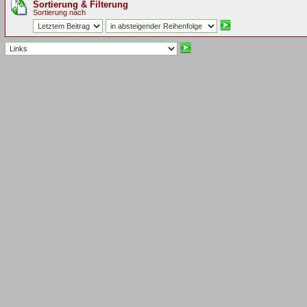
Sortierung & Filterung
Sortierung nach