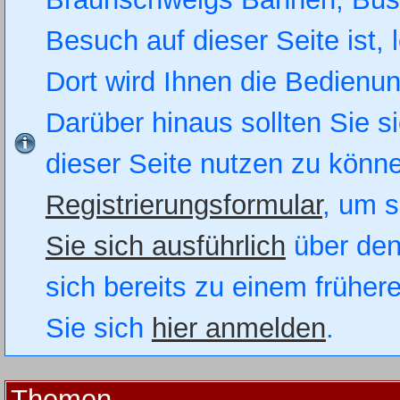
Besuch auf dieser Seite ist, 
Dort wird Ihnen die Bedienung
Darüber hinaus sollten Sie si
dieser Seite nutzen zu könn
Registrierungsformular
, um s
Sie sich ausführlich
über den
sich bereits zu einem früher
Sie sich
hier anmelden
.
Themen