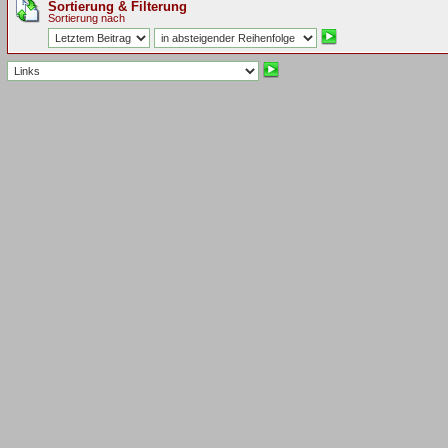
Sortierung & Filterung
Sortierung nach