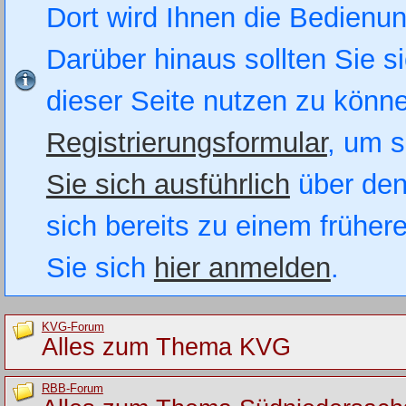
Dort wird Ihnen die Bedienung
Darüber hinaus sollten Sie si
dieser Seite nutzen zu könn
Registrierungsformular
, um s
Sie sich ausführlich
über den
sich bereits zu einem früher
Sie sich
hier anmelden
.
KVG-Forum
Alles zum Thema KVG
RBB-Forum