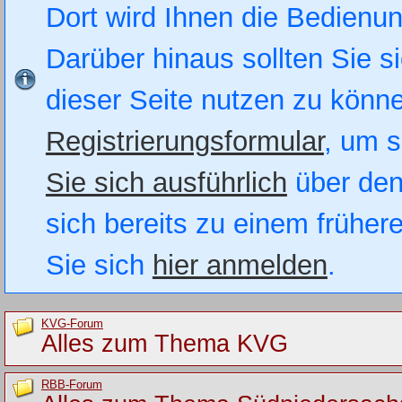
Dort wird Ihnen die Bedienung
Darüber hinaus sollten Sie si
dieser Seite nutzen zu könn
Registrierungsformular
, um s
Sie sich ausführlich
über den
sich bereits zu einem früher
Sie sich
hier anmelden
.
KVG-Forum
Alles zum Thema KVG
RBB-Forum