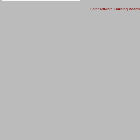
Forensoftware:
Burning Board® 