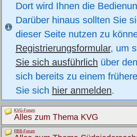
Dort wird Ihnen die Bedienung
Darüber hinaus sollten Sie si
dieser Seite nutzen zu könn
Registrierungsformular
, um s
Sie sich ausführlich
über den
sich bereits zu einem früher
Sie sich
hier anmelden
.
KVG-Forum
Alles zum Thema KVG
RBB-Forum