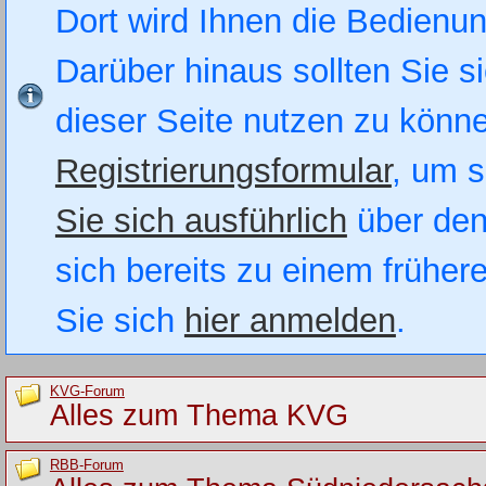
Dort wird Ihnen die Bedienung
Darüber hinaus sollten Sie si
dieser Seite nutzen zu könn
Registrierungsformular
, um s
Sie sich ausführlich
über den
sich bereits zu einem früher
Sie sich
hier anmelden
.
KVG-Forum
Alles zum Thema KVG
RBB-Forum