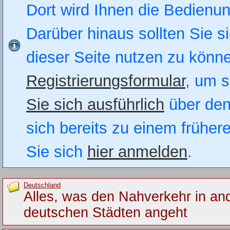
Dort wird Ihnen die Bedienung
Darüber hinaus sollten Sie si
dieser Seite nutzen zu könn
Registrierungsformular
, um s
Sie sich ausführlich
über den
sich bereits zu einem früher
Sie sich
hier anmelden
.
Deutschland
Alles, was den Nahverkehr in an
deutschen Städten angeht