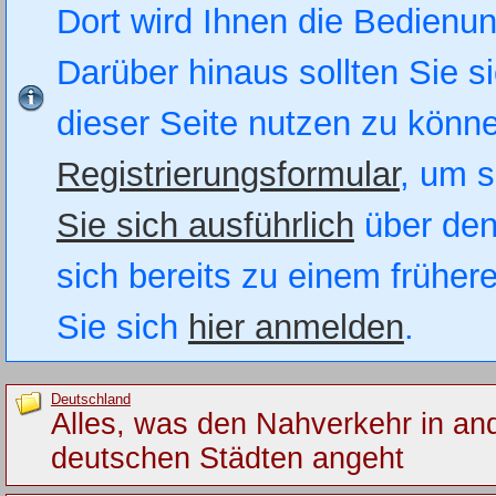
Dort wird Ihnen die Bedienung
Darüber hinaus sollten Sie si
dieser Seite nutzen zu könn
Registrierungsformular
, um s
Sie sich ausführlich
über den
sich bereits zu einem früher
Sie sich
hier anmelden
.
Deutschland
Alles, was den Nahverkehr in an
deutschen Städten angeht