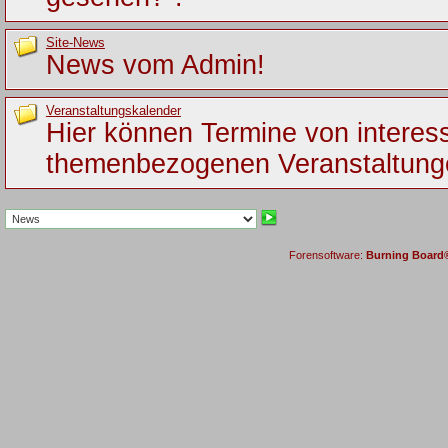
Site-News
News vom Admin!
Veranstaltungskalender
Hier können Termine von interes
themenbezogenen Veranstaltung
Forensoftware:
Burning Board® 