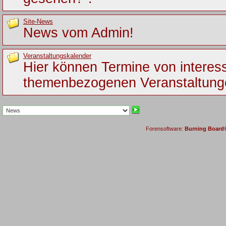
Site-News
News vom Admin!
Veranstaltungskalender
Hier können Termine von interes
themenbezogenen Veranstaltung
Forensoftware:
Burning Board® 