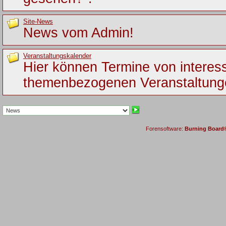
Site-News
News vom Admin!
Veranstaltungskalender
Hier können Termine von interes
themenbezogenen Veranstaltung
Forensoftware:
Burning Board® 