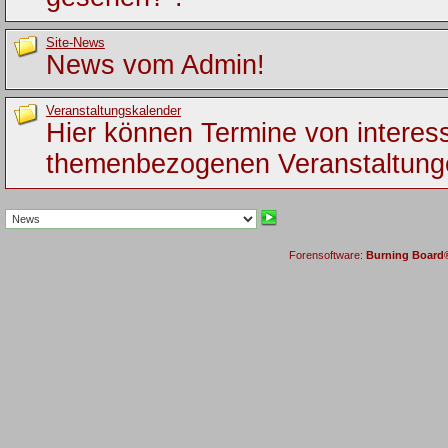
Site-News
News vom Admin!
Veranstaltungskalender
Hier können Termine von interes
themenbezogenen Veranstaltung
Forensoftware:
Burning Board® 