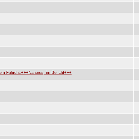
dem Fahrdht.+++Näheres, im Bericht+++