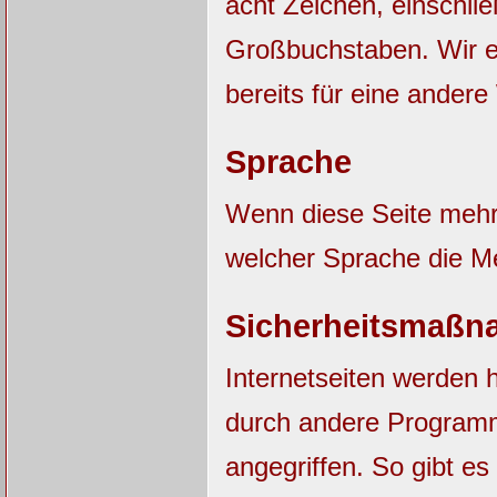
acht Zeichen, einschli
Großbuchstaben. Wir e
bereits für eine ander
Sprache
Wenn diese Seite mehrs
welcher Sprache die M
Sicherheitsmaßn
Internetseiten werden 
durch andere Progra
angegriffen. So gibt es