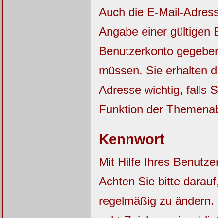
Auch die E-Mail-Adres
Angabe einer gültigen E
Benutzerkonto gegebene
müssen. Sie erhalten 
Adresse wichtig, falls
Funktion der Themena
Kennwort
Mit Hilfe Ihres Benutz
Achten Sie bitte darau
regelmäßig zu ändern.