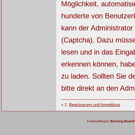
Möglichkeit, automatisi
hunderte von Benutzerk
kann der Administrator
(Captcha). Dazu müsse
lesen und in das Einga
erkennen können, haben
zu laden. Sollten Sie 
bitte direkt an den Admi
« 2.
Registrierung und Anmeldung
Forensoftware:
Burning Board® 