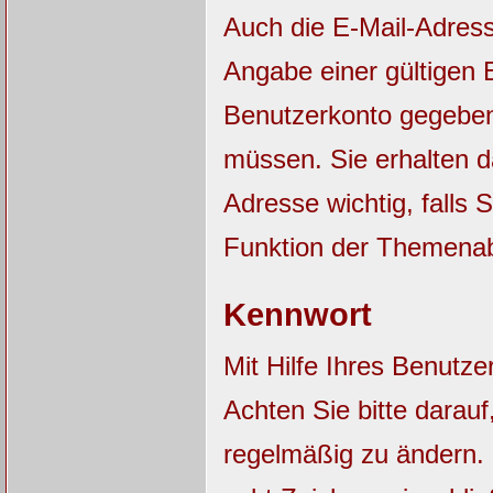
Auch die E-Mail-Adres
Angabe einer gültigen E
Benutzerkonto gegebene
müssen. Sie erhalten 
Adresse wichtig, falls
Funktion der Themena
Kennwort
Mit Hilfe Ihres Benutz
Achten Sie bitte darau
regelmäßig zu ändern.