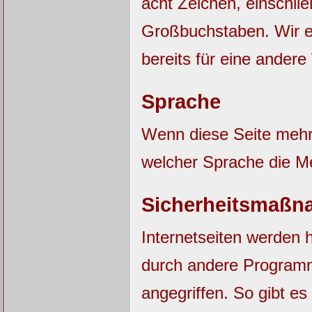
acht Zeichen, einschli
Großbuchstaben. Wir e
bereits für eine ander
Sprache
Wenn diese Seite mehrs
welcher Sprache die M
Sicherheitsmaßn
Internetseiten werden 
durch andere Progra
angegriffen. So gibt es