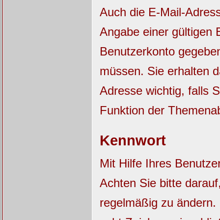
Auch die E-Mail-Adres
Angabe einer gültigen E
Benutzerkonto gegebene
müssen. Sie erhalten 
Adresse wichtig, falls
Funktion der Themena
Kennwort
Mit Hilfe Ihres Benutz
Achten Sie bitte darau
regelmäßig zu ändern.