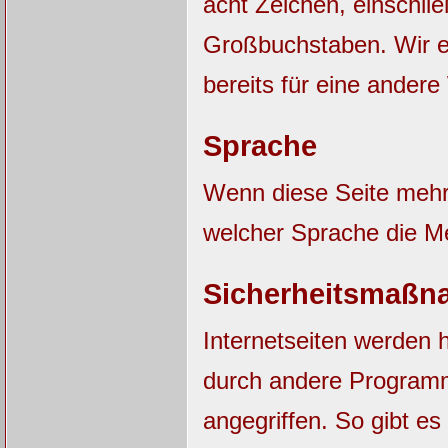
acht Zeichen, einschli
Großbuchstaben. Wir e
bereits für eine ander
Sprache
Wenn diese Seite mehrs
welcher Sprache die M
Sicherheitsmaßn
Internetseiten werden 
durch andere Progra
angegriffen. So gibt es