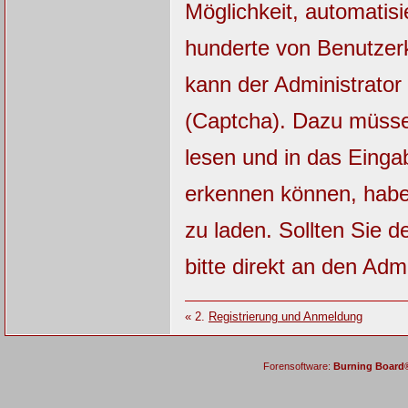
Möglichkeit, automatisi
hunderte von Benutzerk
kann der Administrator
(Captcha). Dazu müsse
lesen und in das Einga
erkennen können, haben
zu laden. Sollten Sie 
bitte direkt an den Admi
« 2.
Registrierung und Anmeldung
Forensoftware:
Burning Board® 