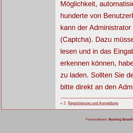
Möglichkeit, automatisi
hunderte von Benutzerk
kann der Administrator
(Captcha). Dazu müsse
lesen und in das Einga
erkennen können, haben
zu laden. Sollten Sie 
bitte direkt an den Admi
« 2.
Registrierung und Anmeldung
Forensoftware:
Burning Board® 