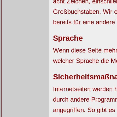
acht Zeichen, einschli
Großbuchstaben. Wir e
bereits für eine ander
Sprache
Wenn diese Seite mehrs
welcher Sprache die M
Sicherheitsmaßn
Internetseiten werden 
durch andere Progra
angegriffen. So gibt es