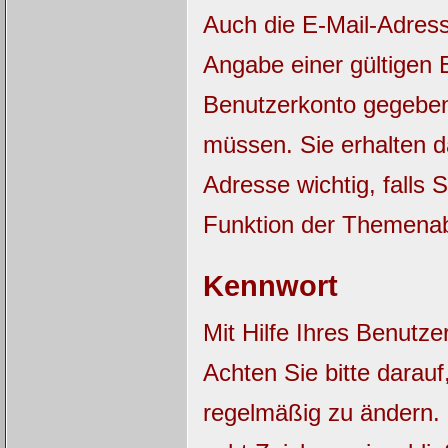
Auch die E-Mail-Adres
Angabe einer gültigen E
Benutzerkonto gegebene
müssen. Sie erhalten 
Adresse wichtig, falls
Funktion der Themena
Kennwort
Mit Hilfe Ihres Benutz
Achten Sie bitte darau
regelmäßig zu ändern.