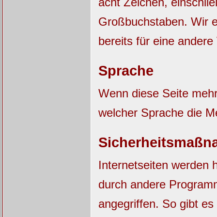
acht Zeichen, einschli
Großbuchstaben. Wir e
bereits für eine ander
Sprache
Wenn diese Seite mehrs
welcher Sprache die M
Sicherheitsmaßn
Internetseiten werden 
durch andere Progra
angegriffen. So gibt es