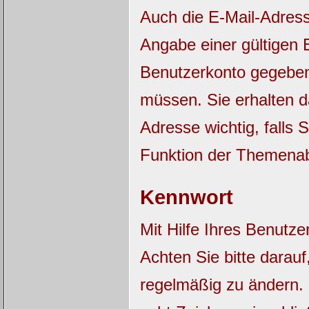
Auch die E-Mail-Adres
Angabe einer gültigen E
Benutzerkonto gegebene
müssen. Sie erhalten 
Adresse wichtig, falls
Funktion der Themena
Kennwort
Mit Hilfe Ihres Benutz
Achten Sie bitte darau
regelmäßig zu ändern.