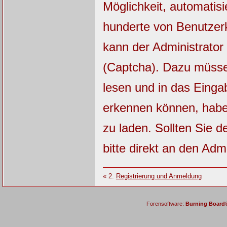
Möglichkeit, automatisi
hunderte von Benutzerk
kann der Administrator
(Captcha). Dazu müsse
lesen und in das Einga
erkennen können, haben
zu laden. Sollten Sie 
bitte direkt an den Admi
« 2.
Registrierung und Anmeldung
Forensoftware:
Burning Board® 