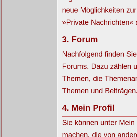
neue Möglichkeiten zu
»Private Nachrichten« 
3.
Forum
Nachfolgend finden Sie
Forums. Dazu zählen u
Themen, die Themenanz
Themen und Beiträgen
4.
Mein Profil
Sie können unter Mein 
machen, die von ander