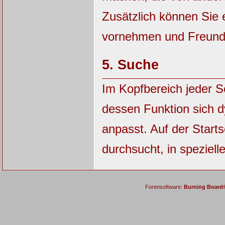
Zusätzlich können Sie 
vornehmen und Freunde
5.
Suche
Im Kopfbereich jeder S
dessen Funktion sich 
anpasst. Auf der Starts
durchsucht, in speziell
Forensoftware:
Burning Board® 