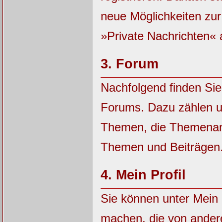
neue Möglichkeiten zu
»Private Nachrichten« 
3.
Forum
Nachfolgend finden Sie
Forums. Dazu zählen u
Themen, die Themenanz
Themen und Beiträgen
4.
Mein Profil
Sie können unter Mein 
machen, die von ander