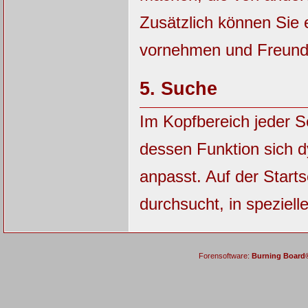
Zusätzlich können Sie 
vornehmen und Freunde
5.
Suche
Im Kopfbereich jeder S
dessen Funktion sich 
anpasst. Auf der Starts
durchsucht, in speziell
Forensoftware:
Burning Board® 