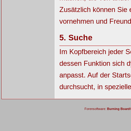
Zusätzlich können Sie 
vornehmen und Freunde
5.
Suche
Im Kopfbereich jeder S
dessen Funktion sich 
anpasst. Auf der Starts
durchsucht, in speziell
Forensoftware:
Burning Board® 