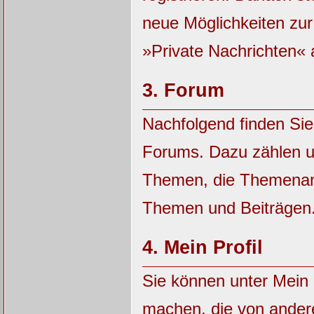
neue Möglichkeiten zu
»Private Nachrichten« 
3.
Forum
Nachfolgend finden Sie
Forums. Dazu zählen u
Themen, die Themenanz
Themen und Beiträgen
4.
Mein Profil
Sie können unter Mein 
machen, die von ander