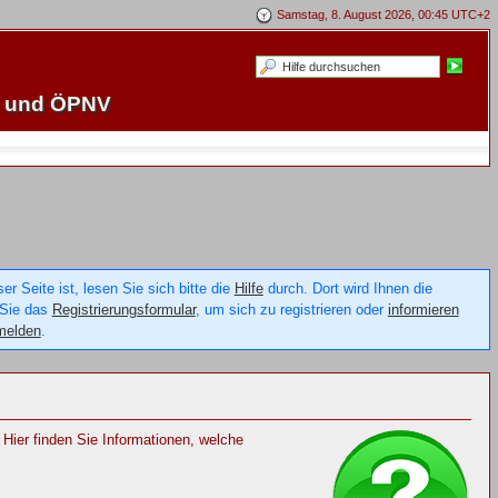
Samstag, 8. August 2026, 00:45 UTC+2
e und ÖPNV
 Seite ist, lesen Sie sich bitte die
Hilfe
durch. Dort wird Ihnen die
 Sie das
Registrierungsformular
, um sich zu registrieren oder
informieren
melden
.
Hier finden Sie Informationen, welche