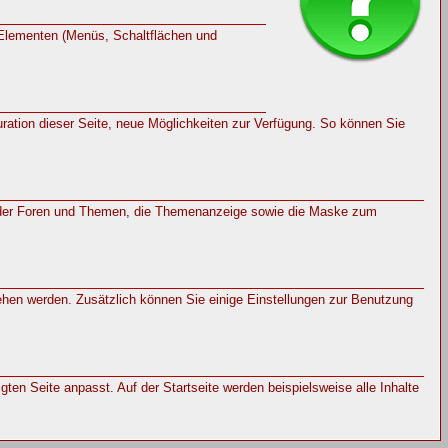
 Elementen (Menüs, Schaltflächen und
ration dieser Seite, neue Möglichkeiten zur Verfügung. So können Sie
ng der Foren und Themen, die Themenanzeige sowie die Maske zum
ehen werden. Zusätzlich können Sie einige Einstellungen zur Benutzung
en Seite anpasst. Auf der Startseite werden beispielsweise alle Inhalte