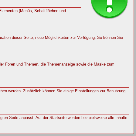
 Elementen (Menüs, Schaltflächen und
ration dieser Seite, neue Möglichkeiten zur Verfügung. So können Sie
ng der Foren und Themen, die Themenanzeige sowie die Maske zum
ehen werden. Zusätzlich können Sie einige Einstellungen zur Benutzung
en Seite anpasst. Auf der Startseite werden beispielsweise alle Inhalte