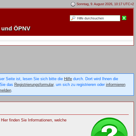
Sonntag, 9. August 2026, 10:17 UTC+2
e und ÖPNV
 Seite ist, lesen Sie sich bitte die
Hilfe
durch. Dort wird Ihnen die
 Sie das
Registrierungsformular
, um sich zu registrieren oder
informieren
melden
.
Hier finden Sie Informationen, welche