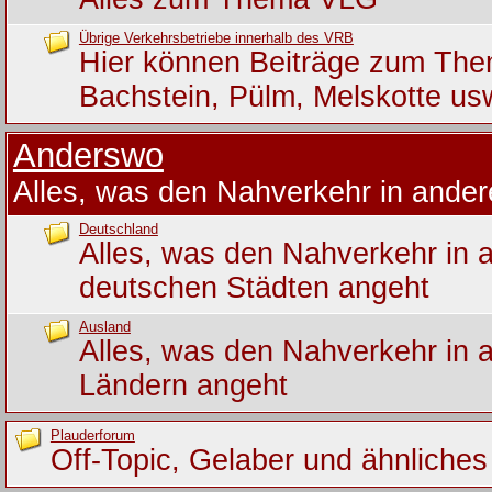
Übrige Verkehrsbetriebe innerhalb des VRB
Hier können Beiträge zum Th
Bachstein, Pülm, Melskotte us
Anderswo
Alles, was den Nahverkehr in ande
Deutschland
Alles, was den Nahverkehr in 
deutschen Städten angeht
Ausland
Alles, was den Nahverkehr in 
Ländern angeht
Plauderforum
Off-Topic, Gelaber und ähnliches