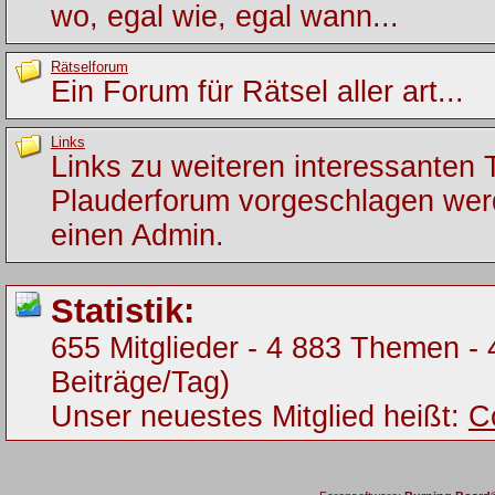
wo, egal wie, egal wann...
Rätselforum
Ein Forum für Rätsel aller art...
Links
Links zu weiteren interessanten
Plauderforum vorgeschlagen werde
einen Admin.
Statistik:
655 Mitglieder - 4 883 Themen - 
Beiträge/Tag)
Unser neuestes Mitglied heißt:
C