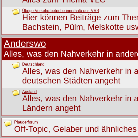
Übrige Verkehrsbetriebe innerhalb des VRB
Hier können Beiträge zum Th
Bachstein, Pülm, Melskotte us
Anderswo
Alles, was den Nahverkehr in ande
Deutschland
Alles, was den Nahverkehr in 
deutschen Städten angeht
Ausland
Alles, was den Nahverkehr in 
Ländern angeht
Plauderforum
Off-Topic, Gelaber und ähnliches