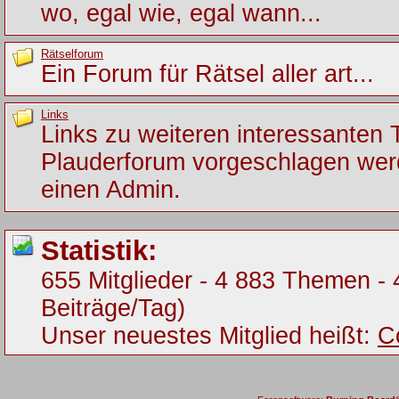
wo, egal wie, egal wann...
Rätselforum
Ein Forum für Rätsel aller art...
Links
Links zu weiteren interessanten
Plauderforum vorgeschlagen werde
einen Admin.
Statistik:
655 Mitglieder - 4 883 Themen - 
Beiträge/Tag)
Unser neuestes Mitglied heißt:
C