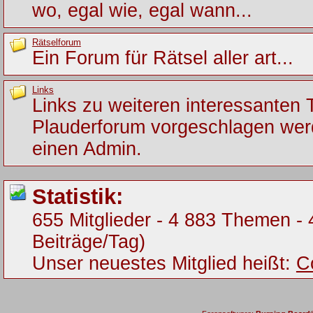
wo, egal wie, egal wann...
Rätselforum
Ein Forum für Rätsel aller art...
Links
Links zu weiteren interessanten
Plauderforum vorgeschlagen werde
einen Admin.
Statistik:
655 Mitglieder - 4 883 Themen - 
Beiträge/Tag)
Unser neuestes Mitglied heißt:
C