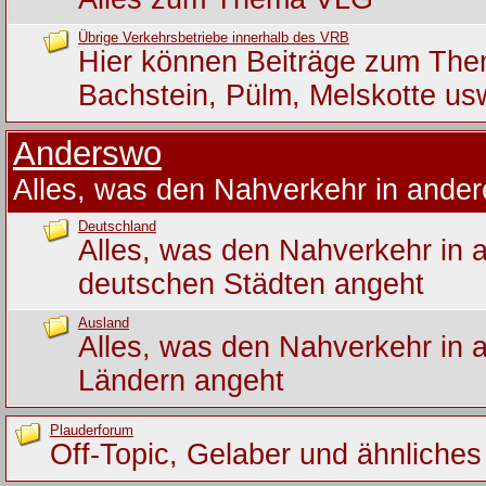
Übrige Verkehrsbetriebe innerhalb des VRB
Hier können Beiträge zum Th
Bachstein, Pülm, Melskotte us
Anderswo
Alles, was den Nahverkehr in ande
Deutschland
Alles, was den Nahverkehr in 
deutschen Städten angeht
Ausland
Alles, was den Nahverkehr in 
Ländern angeht
Plauderforum
Off-Topic, Gelaber und ähnliches