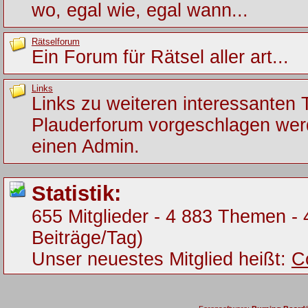
wo, egal wie, egal wann...
Rätselforum
Ein Forum für Rätsel aller art...
Links
Links zu weiteren interessanten
Plauderforum vorgeschlagen werde
einen Admin.
Statistik:
655 Mitglieder - 4 883 Themen - 
Beiträge/Tag)
Unser neuestes Mitglied heißt:
C