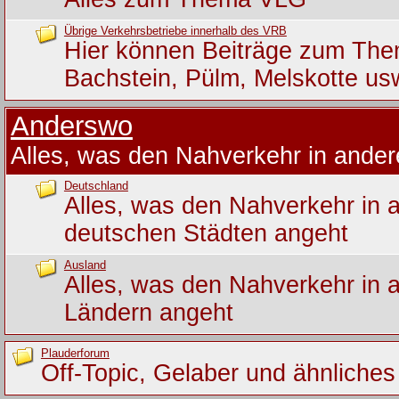
Übrige Verkehrsbetriebe innerhalb des VRB
Hier können Beiträge zum Th
Bachstein, Pülm, Melskotte us
Anderswo
Alles, was den Nahverkehr in ande
Deutschland
Alles, was den Nahverkehr in 
deutschen Städten angeht
Ausland
Alles, was den Nahverkehr in 
Ländern angeht
Plauderforum
Off-Topic, Gelaber und ähnliches