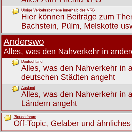
Übrige Verkehrsbetriebe innerhalb des VRB
Hier können Beiträge zum Th
Bachstein, Pülm, Melskotte us
Anderswo
Alles, was den Nahverkehr in ande
Deutschland
Alles, was den Nahverkehr in 
deutschen Städten angeht
Ausland
Alles, was den Nahverkehr in 
Ländern angeht
Plauderforum
Off-Topic, Gelaber und ähnliches