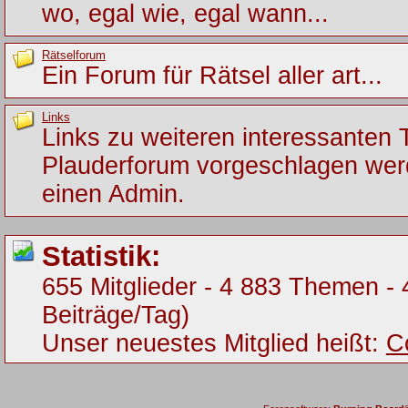
wo, egal wie, egal wann...
Rätselforum
Ein Forum für Rätsel aller art...
Links
Links zu weiteren interessanten
Plauderforum vorgeschlagen werde
einen Admin.
Statistik:
655 Mitglieder - 4 883 Themen - 
Beiträge/Tag)
Unser neuestes Mitglied heißt:
C