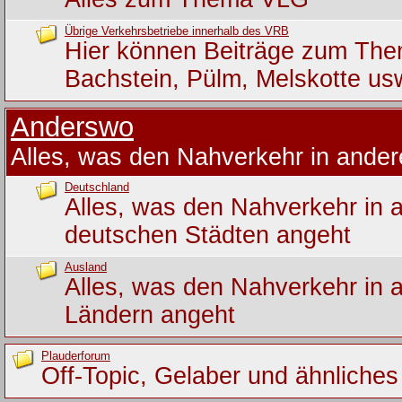
Übrige Verkehrsbetriebe innerhalb des VRB
Hier können Beiträge zum Th
Bachstein, Pülm, Melskotte us
Anderswo
Alles, was den Nahverkehr in ande
Deutschland
Alles, was den Nahverkehr in 
deutschen Städten angeht
Ausland
Alles, was den Nahverkehr in 
Ländern angeht
Plauderforum
Off-Topic, Gelaber und ähnliches