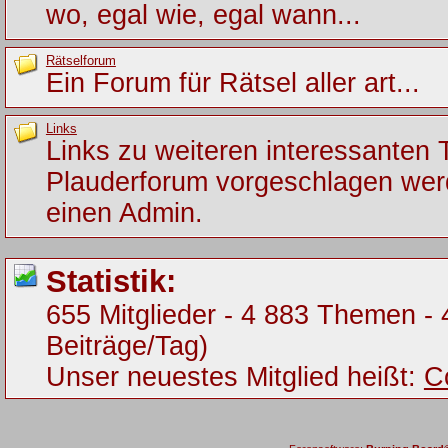
wo, egal wie, egal wann...
Rätselforum
Ein Forum für Rätsel aller art...
Links
Links zu weiteren interessanten
Plauderforum vorgeschlagen werde
einen Admin.
Statistik:
655 Mitglieder - 4 883 Themen - 
Beiträge/Tag)
Unser neuestes Mitglied heißt:
C