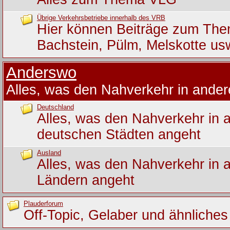
Übrige Verkehrsbetriebe innerhalb des VRB
Hier können Beiträge zum Th
Bachstein, Pülm, Melskotte us
Anderswo
Alles, was den Nahverkehr in ande
Deutschland
Alles, was den Nahverkehr in 
deutschen Städten angeht
Ausland
Alles, was den Nahverkehr in 
Ländern angeht
Plauderforum
Off-Topic, Gelaber und ähnliches