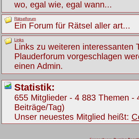
wo, egal wie, egal wann...
Rätselforum
Ein Forum für Rätsel aller art...
Links
Links zu weiteren interessanten
Plauderforum vorgeschlagen werde
einen Admin.
Statistik:
655 Mitglieder - 4 883 Themen - 
Beiträge/Tag)
Unser neuestes Mitglied heißt:
C