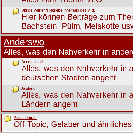
Übrige Verkehrsbetriebe innerhalb des VRB
Hier können Beiträge zum Th
Bachstein, Pülm, Melskotte us
Anderswo
Alles, was den Nahverkehr in ande
Deutschland
Alles, was den Nahverkehr in 
deutschen Städten angeht
Ausland
Alles, was den Nahverkehr in 
Ländern angeht
Plauderforum
Off-Topic, Gelaber und ähnliches