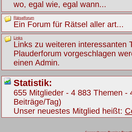
wo, egal wie, egal wann...
Rätselforum
Ein Forum für Rätsel aller art...
Links
Links zu weiteren interessanten
Plauderforum vorgeschlagen werde
einen Admin.
Statistik:
655 Mitglieder - 4 883 Themen - 
Beiträge/Tag)
Unser neuestes Mitglied heißt:
C